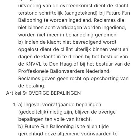
uitvoering van de overeenkomst dient de klacht
terstond schriftelijk (aangetekend) bij Future Fun
Ballooning te worden ingediend. Reclames die
niet binnen acht werkdagen worden ingediend,
worden niet meer in behandeling genomen.
b) Indien de klacht niet bevredigend wordt
opgelost dient de cliënt uiterlijk binnen veertien
dagen de klacht in te dienen bij het bestuur van
de KNVVL te Den Haag of bij het bestuur van de
Proffesionele Ballonvaarders Nederland.
Reclames geven geen recht op opschorting van
de betaling.
Artikel 9: OVERIGE BEPALINGEN
a) Ingeval voorafgaande bepalingen
(gedeeltelijk) nietig zijn, blijven de overige
bepalingen ten volle van kracht.
b) Future Fun Ballooning is te allen tijde
gerechtigd deze algemene voorwaarden te