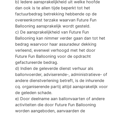
b) Iedere aansprakelijkheid uit welke hoofde
dan ook is te allen tijde beperkt tot het
factuurbedrag betrekking hebbende op de
overeenkomst terzake waarvan Future Fun
Ballooning aansprakelijk wordt gesteld.
c) De aansprakelijkheid van Future Fun
Ballooning kan nimmer verder gaan dan tot het
bedrag waarvoor haar assuradeur dekking
verleend, evenwel verhoogd met het door
Future Fun Ballooning voor de opdracht
gefactureerde bedrag.
d) Indien de geleverde dienst verhuur als
ballonvoerder, adviserende-, administratieve- of
andere dienstverlening betreft, is de inhurende
cq. organiserende partij altijd aansprakelijk voor
de geleden schade.
e) Door deelname aan ballonvaarten of andere
activiteiten die door Future Fun Ballooning
worden aangeboden, aanvaarden de