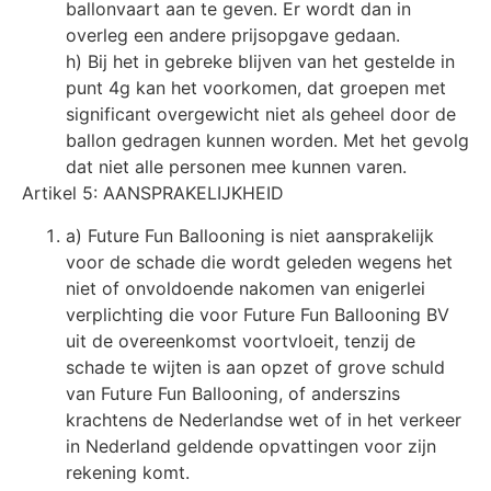
ballonvaart aan te geven. Er wordt dan in
overleg een andere prijsopgave gedaan.
h) Bij het in gebreke blijven van het gestelde in
punt 4g kan het voorkomen, dat groepen met
significant overgewicht niet als geheel door de
ballon gedragen kunnen worden. Met het gevolg
dat niet alle personen mee kunnen varen.
Artikel 5: AANSPRAKELIJKHEID
a) Future Fun Ballooning is niet aansprakelijk
voor de schade die wordt geleden wegens het
niet of onvoldoende nakomen van enigerlei
verplichting die voor Future Fun Ballooning BV
uit de overeenkomst voortvloeit, tenzij de
schade te wijten is aan opzet of grove schuld
van Future Fun Ballooning, of anderszins
krachtens de Nederlandse wet of in het verkeer
in Nederland geldende opvattingen voor zijn
rekening komt.