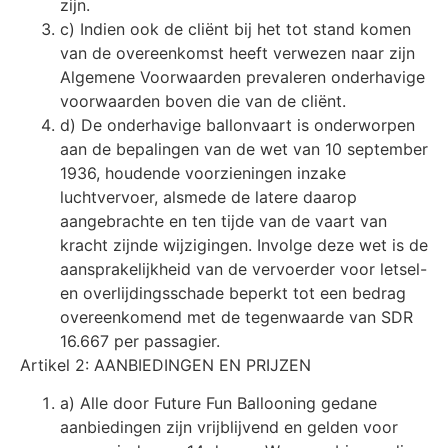
zijn.
c) Indien ook de cliënt bij het tot stand komen
van de overeenkomst heeft verwezen naar zijn
Algemene Voorwaarden prevaleren onderhavige
voorwaarden boven die van de cliënt.
d) De onderhavige ballonvaart is onderworpen
aan de bepalingen van de wet van 10 september
1936, houdende voorzieningen inzake
luchtvervoer, alsmede de latere daarop
aangebrachte en ten tijde van de vaart van
kracht zijnde wijzigingen. Involge deze wet is de
aansprakelijkheid van de vervoerder voor letsel-
en overlijdingsschade beperkt tot een bedrag
overeenkomend met de tegenwaarde van SDR
16.667 per passagier.
Artikel 2: AANBIEDINGEN EN PRIJZEN
a) Alle door Future Fun Ballooning gedane
aanbiedingen zijn vrijblijvend en gelden voor