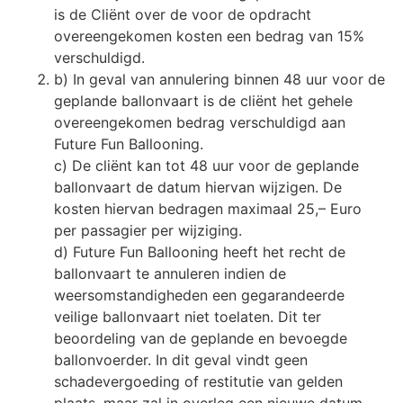
is de Cliënt over de voor de opdracht
overeengekomen kosten een bedrag van 15%
verschuldigd.
b) In geval van annulering binnen 48 uur voor de
geplande ballonvaart is de cliënt het gehele
overeengekomen bedrag verschuldigd aan
Future Fun Ballooning.
c) De cliënt kan tot 48 uur voor de geplande
ballonvaart de datum hiervan wijzigen. De
kosten hiervan bedragen maximaal 25,– Euro
per passagier per wijziging.
d) Future Fun Ballooning heeft het recht de
ballonvaart te annuleren indien de
weersomstandigheden een gegarandeerde
veilige ballonvaart niet toelaten. Dit ter
beoordeling van de geplande en bevoegde
ballonvoerder. In dit geval vindt geen
schadevergoeding of restitutie van gelden