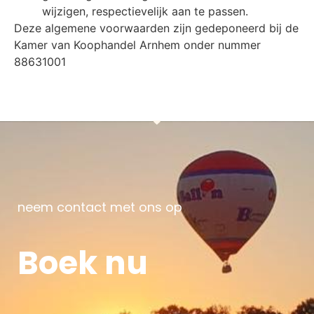
wijzigen, respectievelijk aan te passen.
Deze algemene voorwaarden zijn gedeponeerd bij de
Kamer van Koophandel Arnhem onder nummer
88631001
neem contact met ons op
Boek nu