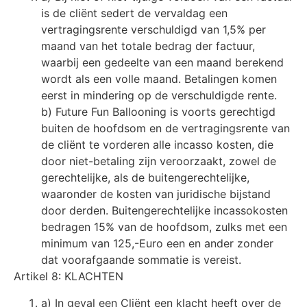
is de cliënt sedert de vervaldag een
vertragingsrente verschuldigd van 1,5% per
maand van het totale bedrag der factuur,
waarbij een gedeelte van een maand berekend
wordt als een volle maand. Betalingen komen
eerst in mindering op de verschuldigde rente.
b) Future Fun Ballooning is voorts gerechtigd
buiten de hoofdsom en de vertragingsrente van
de cliënt te vorderen alle incasso kosten, die
door niet-betaling zijn veroorzaakt, zowel de
gerechtelijke, als de buitengerechtelijke,
waaronder de kosten van juridische bijstand
door derden. Buitengerechtelijke incassokosten
bedragen 15% van de hoofdsom, zulks met een
minimum van 125,-Euro een en ander zonder
dat voorafgaande sommatie is vereist.
Artikel 8: KLACHTEN
a) In geval een Cliënt een klacht heeft over de