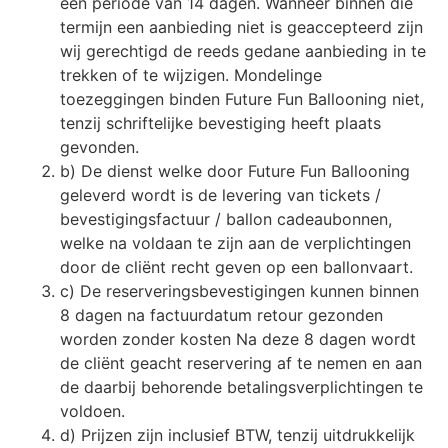
een periode van 14 dagen. Wanneer binnen die
termijn een aanbieding niet is geaccepteerd zijn
wij gerechtigd de reeds gedane aanbieding in te
trekken of te wijzigen. Mondelinge
toezeggingen binden Future Fun Ballooning niet,
tenzij schriftelijke bevestiging heeft plaats
gevonden.
b) De dienst welke door Future Fun Ballooning
geleverd wordt is de levering van tickets /
bevestigingsfactuur / ballon cadeaubonnen,
welke na voldaan te zijn aan de verplichtingen
door de cliënt recht geven op een ballonvaart.
c) De reserveringsbevestigingen kunnen binnen
8 dagen na factuurdatum retour gezonden
worden zonder kosten Na deze 8 dagen wordt
de cliënt geacht reservering af te nemen en aan
de daarbij behorende betalingsverplichtingen te
voldoen.
d) Prijzen zijn inclusief BTW, tenzij uitdrukkelijk