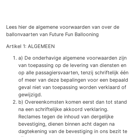
Lees hier de algemene voorwaarden van over de
ballonvaarten van Future Fun Ballooning
Artikel 1: ALGEMEEN
a) De onderhavige algemene voorwaarden zijn
van toepassing op de levering van diensten en
op alle passagiersvaarten, tenzij schriftelijk één
of meer van deze bepalingen voor een bepaald
geval niet van toepassing worden verklaard of
gewijzigd.
b) Overeenkomsten komen eerst dan tot stand
na een schriftelijke akkoord verklaring.
Reclames tegen de inhoud van dergelijke
bevestiging, dienen binnen acht dagen na
dagtekening van de bevestiging in ons bezit te