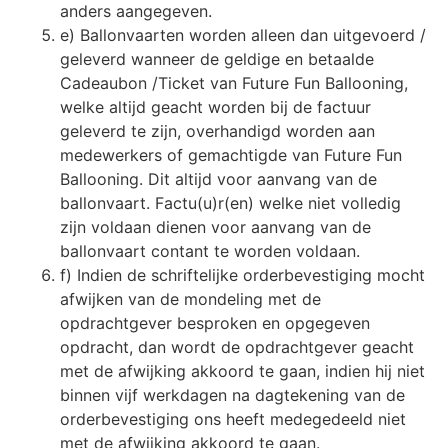
anders aangegeven.
e) Ballonvaarten worden alleen dan uitgevoerd /
geleverd wanneer de geldige en betaalde
Cadeaubon /Ticket van Future Fun Ballooning,
welke altijd geacht worden bij de factuur
geleverd te zijn, overhandigd worden aan
medewerkers of gemachtigde van Future Fun
Ballooning. Dit altijd voor aanvang van de
ballonvaart. Factu(u)r(en) welke niet volledig
zijn voldaan dienen voor aanvang van de
ballonvaart contant te worden voldaan.
f) Indien de schriftelijke orderbevestiging mocht
afwijken van de mondeling met de
opdrachtgever besproken en opgegeven
opdracht, dan wordt de opdrachtgever geacht
met de afwijking akkoord te gaan, indien hij niet
binnen vijf werkdagen na dagtekening van de
orderbevestiging ons heeft medegedeeld niet
met de afwijking akkoord te gaan.