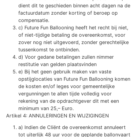
dient dit te geschieden binnen acht dagen na de
factuurdatum zonder korting of beroep op
compensatie.
c) Future Fun Ballooning heeft het recht bij niet,
of niet-tijdige betaling de overeenkomst, voor
zover nog niet uitgevoerd, zonder gerechtelijke
tussenkomst te ontbinden.
d) Voor gedane betalingen zullen nimmer
restitutie van gelden plaatsvinden
e) Bij het geen gebruik maken van vaste
opstijglocaties van Future Fun Ballooning komen
de kosten en/of leges voor gemeentelijke
vergunningen te allen tijde volledig voor
rekening van de opdrachtgever dit met een
minimum van 25,– Euro.
Artikel 4: ANNULERINGEN EN WIJZIGINGEN
a) Indien de Cliënt de overeenkomst annuleert
tot uiterlijk 48 uur voor de geplande ballonvaart