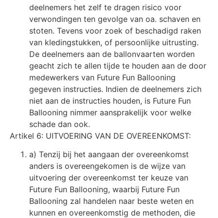
deelnemers het zelf te dragen risico voor
verwondingen ten gevolge van oa. schaven en
stoten. Tevens voor zoek of beschadigd raken
van kledingstukken, of persoonlijke uitrusting.
De deelnemers aan de ballonvaarten worden
geacht zich te allen tijde te houden aan de door
medewerkers van Future Fun Ballooning
gegeven instructies. Indien de deelnemers zich
niet aan de instructies houden, is Future Fun
Ballooning nimmer aansprakelijk voor welke
schade dan ook.
Artikel 6: UITVOERING VAN DE OVEREENKOMST:
a) Tenzij bij het aangaan der overeenkomst
anders is overeengekomen is de wijze van
uitvoering der overeenkomst ter keuze van
Future Fun Ballooning, waarbij Future Fun
Ballooning zal handelen naar beste weten en
kunnen en overeenkomstig de methoden, die