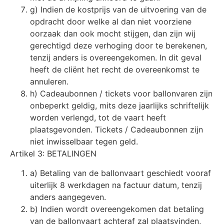
g) Indien de kostprijs van de uitvoering van de
opdracht door welke al dan niet voorziene
oorzaak dan ook mocht stijgen, dan zijn wij
gerechtigd deze verhoging door te berekenen,
tenzij anders is overeengekomen. In dit geval
heeft de cliënt het recht de overeenkomst te
annuleren.
h) Cadeaubonnen / tickets voor ballonvaren zijn
onbeperkt geldig, mits deze jaarlijks schriftelijk
worden verlengd, tot de vaart heeft
plaatsgevonden. Tickets / Cadeaubonnen zijn
niet inwisselbaar tegen geld.
Artikel 3: BETALINGEN
a) Betaling van de ballonvaart geschiedt vooraf
uiterlijk 8 werkdagen na factuur datum, tenzij
anders aangegeven.
b) Indien wordt overeengekomen dat betaling
van de ballonvaart achteraf zal plaatsvinden,