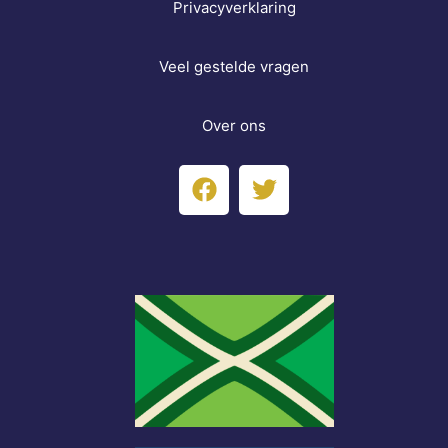
Privacyverklaring
Veel gestelde vragen
Over ons