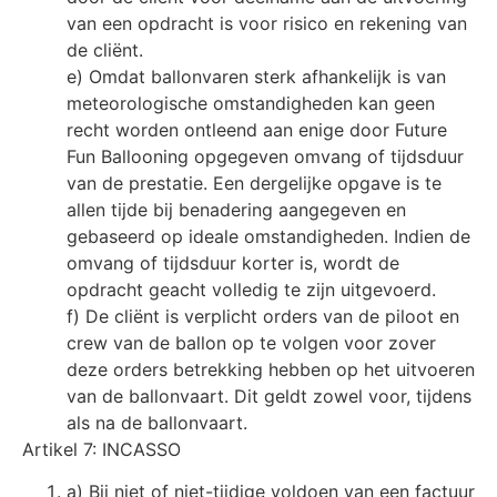
van een opdracht is voor risico en rekening van
de cliënt.
e) Omdat ballonvaren sterk afhankelijk is van
meteorologische omstandigheden kan geen
recht worden ontleend aan enige door Future
Fun Ballooning opgegeven omvang of tijdsduur
van de prestatie. Een dergelijke opgave is te
allen tijde bij benadering aangegeven en
gebaseerd op ideale omstandigheden. Indien de
omvang of tijdsduur korter is, wordt de
opdracht geacht volledig te zijn uitgevoerd.
f) De cliënt is verplicht orders van de piloot en
crew van de ballon op te volgen voor zover
deze orders betrekking hebben op het uitvoeren
van de ballonvaart. Dit geldt zowel voor, tijdens
als na de ballonvaart.
Artikel 7: INCASSO
a) Bij niet of niet-tijdige voldoen van een factuur