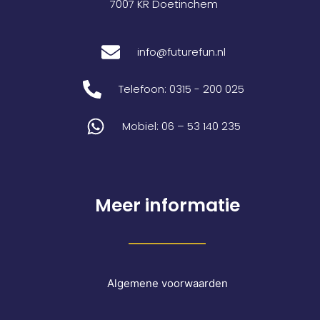
7007 KR Doetinchem
info@futurefun.nl
Telefoon: 0315 - 200 025
Mobiel: 06 – 53 140 235
Meer informatie
Algemene voorwaarden