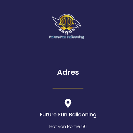
Adres
Future Fun Ballooning
Hof van Rome 56